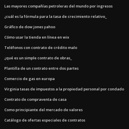
Las mayores compañías petroleras del mundo por ingresos
¿cuál es la fórmula para la tasa de crecimiento relativo_
Gráfico de dow jones yahoo
Cómo usar la tienda en línea en wix
Teléfonos con contrato de crédito malo
¿qué es un simple contrato de obras_
Plantilla de un contrato entre dos partes
Comercio de gas en europa
Virginia tasas de impuestos a la propiedad personal por condado
Contrato de compraventa de casa
Como principiante del mercado de valores
Catálogo de ofertas especiales de contratos