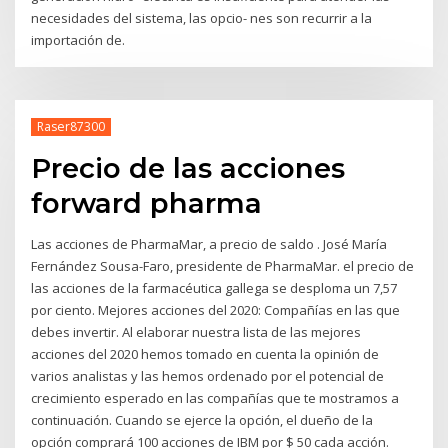
necesidades del sistema, las opcio- nes son recurrir a la
importación de.
Raser87300
Precio de las acciones
forward pharma
Las acciones de PharmaMar, a precio de saldo . José María
Fernández Sousa-Faro, presidente de PharmaMar. el precio de
las acciones de la farmacéutica gallega se desploma un 7,57
por ciento. Mejores acciones del 2020: Compañías en las que
debes invertir. Al elaborar nuestra lista de las mejores
acciones del 2020 hemos tomado en cuenta la opinión de
varios analistas y las hemos ordenado por el potencial de
crecimiento esperado en las compañías que te mostramos a
continuación. Cuando se ejerce la opción, el dueño de la
opción comprará 100 acciones de IBM por $ 50 cada acción.