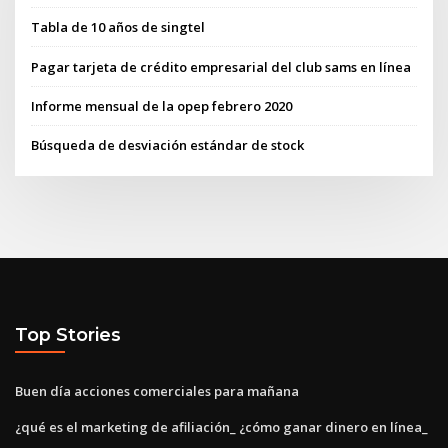
Tabla de 10 años de singtel
Pagar tarjeta de crédito empresarial del club sams en línea
Informe mensual de la opep febrero 2020
Búsqueda de desviación estándar de stock
Top Stories
Buen día acciones comerciales para mañana
¿qué es el marketing de afiliación_ ¿cómo ganar dinero en línea_