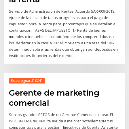
Servicio de Administración de Rentas. Acuerdo SAR-009-2018.
Ajuste de la escala de tasas progresivas para el pago de
Impuesto Sobre la Renta para porcentajes que se detallan a
continuación: TASAS DEL IMPUESTO. 1.- Renta de bienes
muebles o inmuebles, exceptuándose los comprendidos en
los declarar en la casilla 307 el impuesto a una tasa del 10%
determinado sobre las rentas que obtengan por depósitos en
instituciones financieras del exterior,
Beaureguard18241
Gerente de marketing
comercial
Son los grandes RETOS de un Gerente Comercial exitoso. El
INBOUND MARKETING te ayuda a mejorar notablemente tus
competencias para la gestión Ejecutivos de Cuenta, Asistente