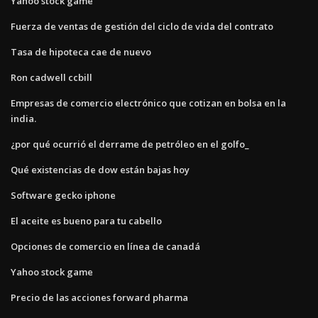
Yahoo stock game
Fuerza de ventas de gestión del ciclo de vida del contrato
Tasa de hipoteca cae de nuevo
Ron cadwell ccbill
Empresas de comercio electrónico que cotizan en bolsa en la
india.
¿por qué ocurrió el derrame de petróleo en el golfo_
Qué existencias de dow están bajas hoy
Software gecko iphone
El aceite es bueno para tu cabello
Opciones de comercio en línea de canadá
Yahoo stock game
Precio de las acciones forward pharma