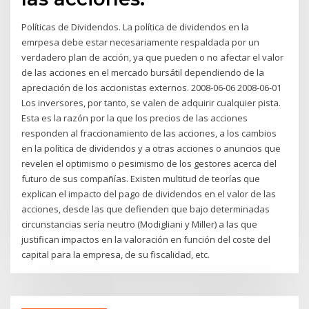
Políticas de Dividendos. La política de dividendos en la
emrpesa debe estar necesariamente respaldada por un
verdadero plan de acción, ya que pueden o no afectar el valor
de las acciones en el mercado bursátil dependiendo de la
apreciación de los accionistas externos. 2008-06-06 2008-06-01
Los inversores, por tanto, se valen de adquirir cualquier pista.
Esta es la razón por la que los precios de las acciones
responden al fraccionamiento de las acciones, a los cambios
en la política de dividendos y a otras acciones o anuncios que
revelen el optimismo o pesimismo de los gestores acerca del
futuro de sus compañías. Existen multitud de teorías que
explican el impacto del pago de dividendos en el valor de las
acciones, desde las que defienden que bajo determinadas
circunstancias sería neutro (Modigliani y Miller) a las que
justifican impactos en la valoración en función del coste del
capital para la empresa, de su fiscalidad, etc.