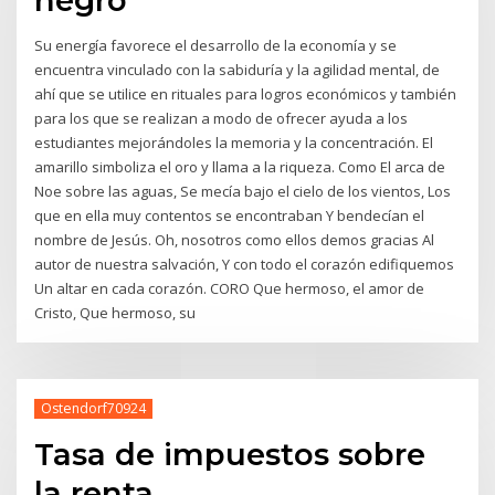
Su energía favorece el desarrollo de la economía y se
encuentra vinculado con la sabiduría y la agilidad mental, de
ahí que se utilice en rituales para logros económicos y también
para los que se realizan a modo de ofrecer ayuda a los
estudiantes mejorándoles la memoria y la concentración. El
amarillo simboliza el oro y llama a la riqueza. Como El arca de
Noe sobre las aguas, Se mecía bajo el cielo de los vientos, Los
que en ella muy contentos se encontraban Y bendecían el
nombre de Jesús. Oh, nosotros como ellos demos gracias Al
autor de nuestra salvación, Y con todo el corazón edifiquemos
Un altar en cada corazón. CORO Que hermoso, el amor de
Cristo, Que hermoso, su
Ostendorf70924
Tasa de impuestos sobre
la renta