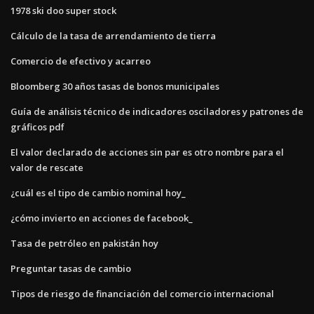
1978 ski doo super stock
Cálculo de la tasa de arrendamiento de tierra
Comercio de efectivo y acarreo
Bloomberg 30 años tasas de bonos municipales
Guía de análisis técnico de indicadores osciladores y patrones de
gráficos pdf
El valor declarado de acciones sin par es otro nombre para el
valor de rescate
¿cuál es el tipo de cambio nominal hoy_
¿cómo invierto en acciones de facebook_
Tasa de petróleo en pakistán hoy
Preguntar tasas de cambio
Tipos de riesgo de financiación del comercio internacional