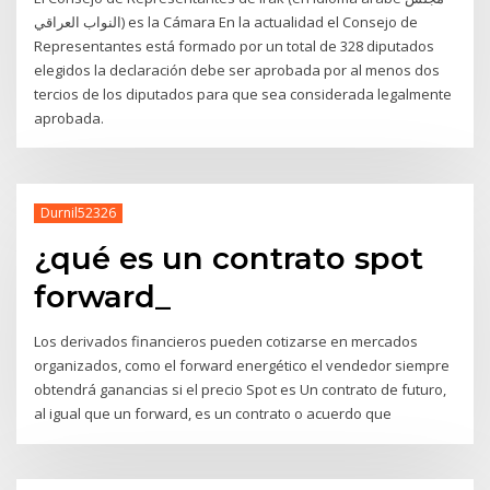
النواب العراقي) es la Cámara En la actualidad el Consejo de
Representantes está formado por un total de 328 diputados
elegidos la declaración debe ser aprobada por al menos dos
tercios de los diputados para que sea considerada legalmente
aprobada.
Durnil52326
¿qué es un contrato spot
forward_
Los derivados financieros pueden cotizarse en mercados
organizados, como el forward energético el vendedor siempre
obtendrá ganancias si el precio Spot es Un contrato de futuro,
al igual que un forward, es un contrato o acuerdo que