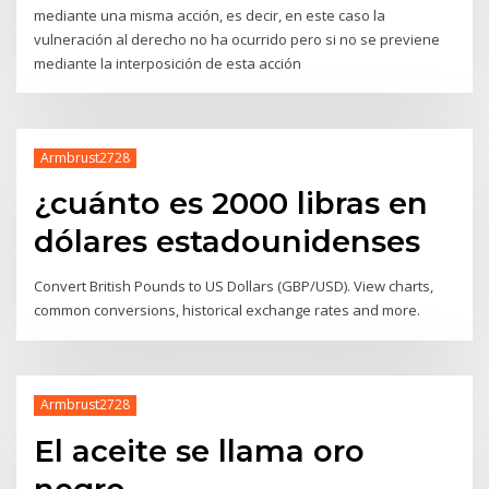
mediante una misma acción, es decir, en este caso la
vulneración al derecho no ha ocurrido pero si no se previene
mediante la interposición de esta acción
Armbrust2728
¿cuánto es 2000 libras en
dólares estadounidenses
Convert British Pounds to US Dollars (GBP/USD). View charts,
common conversions, historical exchange rates and more.
Armbrust2728
El aceite se llama oro
negro