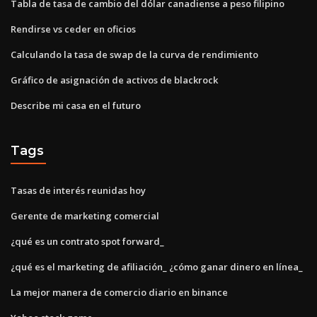
Tabla de tasa de cambio del dólar canadiense a peso filipino
Rendirse vs ceder en oficios
Calculando la tasa de swap de la curva de rendimiento
Gráfico de asignación de activos de blackrock
Describe mi casa en el futuro
Tags
Tasas de interés reunidas hoy
Gerente de marketing comercial
¿qué es un contrato spot forward_
¿qué es el marketing de afiliación_ ¿cómo ganar dinero en línea_
La mejor manera de comercio diario en binance