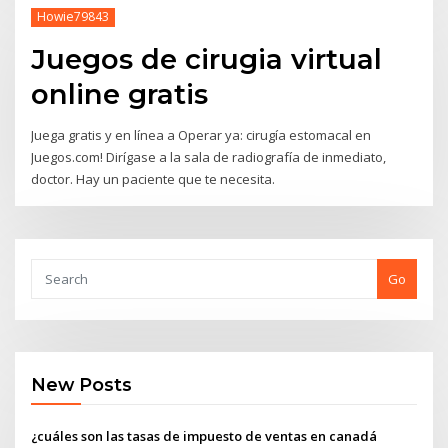
Howie79843
Juegos de cirugia virtual
online gratis
Juega gratis y en línea a Operar ya: cirugía estomacal en
Juegos.com! Dirígase a la sala de radiografía de inmediato,
doctor. Hay un paciente que te necesita.
Go
New Posts
¿cuáles son las tasas de impuesto de ventas en canadá