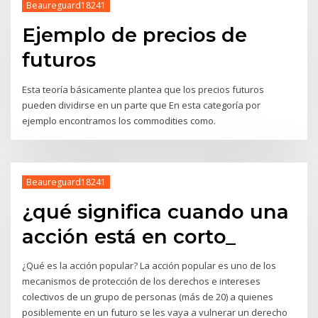
Beaureguard18241
Ejemplo de precios de
futuros
Esta teoría básicamente plantea que los precios futuros
pueden dividirse en un parte que En esta categoría por
ejemplo encontramos los commodities como.
Beaureguard18241
¿qué significa cuando una
acción está en corto_
¿Qué es la acción popular? La acción popular es uno de los
mecanismos de protección de los derechos e intereses
colectivos de un grupo de personas (más de 20) a quienes
posiblemente en un futuro se les vaya a vulnerar un derecho