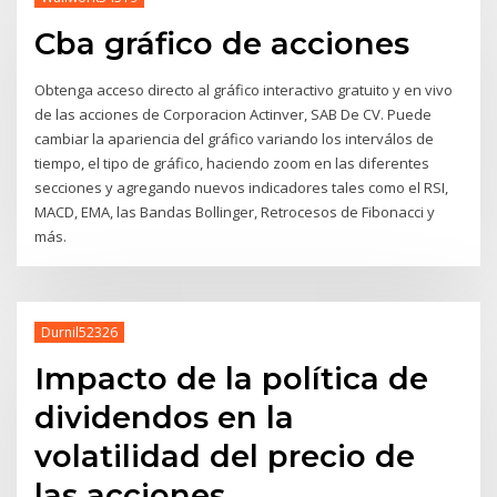
Cba gráfico de acciones
Obtenga acceso directo al gráfico interactivo gratuito y en vivo
de las acciones de Corporacion Actinver, SAB De CV. Puede
cambiar la apariencia del gráfico variando los interválos de
tiempo, el tipo de gráfico, haciendo zoom en las diferentes
secciones y agregando nuevos indicadores tales como el RSI,
MACD, EMA, las Bandas Bollinger, Retrocesos de Fibonacci y
más.
Durnil52326
Impacto de la política de
dividendos en la
volatilidad del precio de
las acciones.