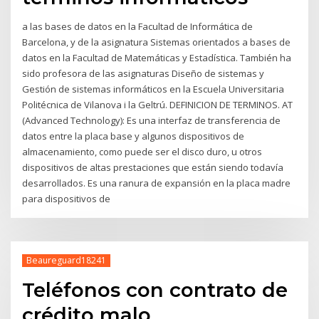
a las bases de datos en la Facultad de Informática de
Barcelona, y de la asignatura Sistemas orientados a bases de
datos en la Facultad de Matemáticas y Estadística. También ha
sido profesora de las asignaturas Diseño de sistemas y
Gestión de sistemas informáticos en la Escuela Universitaria
Politécnica de Vilanova i la Geltrú. DEFINICION DE TERMINOS. AT
(Advanced Technology): Es una interfaz de transferencia de
datos entre la placa base y algunos dispositivos de
almacenamiento, como puede ser el disco duro, u otros
dispositivos de altas prestaciones que están siendo todavía
desarrollados. Es una ranura de expansión en la placa madre
para dispositivos de
Beaureguard18241
Teléfonos con contrato de
crédito malo