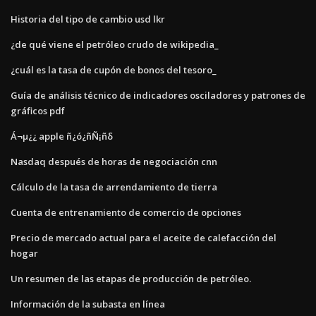
Historia del tipo de cambio usd lkr
¿de qué viene el petróleo crudo de wikipedia_
¿cuál es la tasa de cupón de bonos del tesoro_
Guía de análisis técnico de indicadores osciladores y patrones de
gráficos pdf
Á¬µ¿¿ apple ñ¿ó¿ñÑ¡ñδ
Nasdaq después de horas de negociación cnn
Cálculo de la tasa de arrendamiento de tierra
Cuenta de entrenamiento de comercio de opciones
Precio de mercado actual para el aceite de calefacción del
hogar
Un resumen de las etapas de producción de petróleo.
Información de la subasta en línea