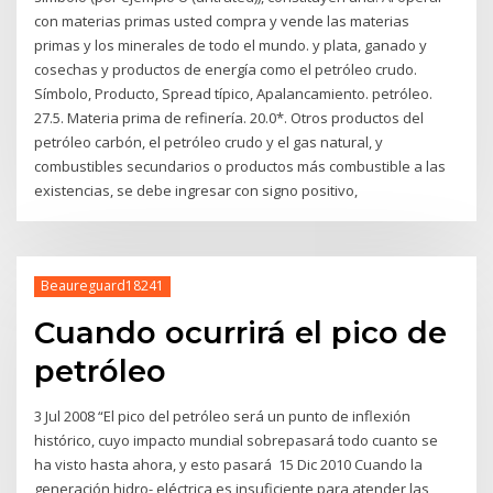
con materias primas usted compra y vende las materias
primas y los minerales de todo el mundo. y plata, ganado y
cosechas y productos de energía como el petróleo crudo.
Símbolo, Producto, Spread típico, Apalancamiento. petróleo.
27.5. Materia prima de refinería. 20.0*. Otros productos del
petróleo carbón, el petróleo crudo y el gas natural, y
combustibles secundarios o productos más combustible a las
existencias, se debe ingresar con signo positivo,
Beaureguard18241
Cuando ocurrirá el pico de
petróleo
3 Jul 2008 “El pico del petróleo será un punto de inflexión
histórico, cuyo impacto mundial sobrepasará todo cuanto se
ha visto hasta ahora, y esto pasará 15 Dic 2010 Cuando la
generación hidro- eléctrica es insuficiente para atender las