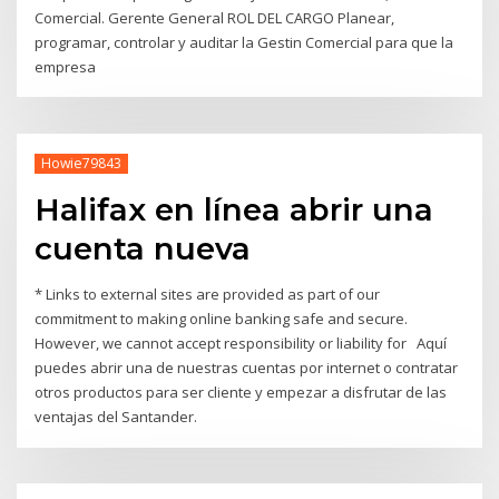
Comercial. Gerente General ROL DEL CARGO Planear,
programar, controlar y auditar la Gestin Comercial para que la
empresa
Howie79843
Halifax en línea abrir una
cuenta nueva
* Links to external sites are provided as part of our
commitment to making online banking safe and secure.
However, we cannot accept responsibility or liability for Aquí
puedes abrir una de nuestras cuentas por internet o contratar
otros productos para ser cliente y empezar a disfrutar de las
ventajas del Santander.