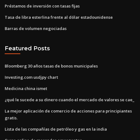
Préstamos de inversión con tasas fijas
Tasa de libra esterlina frente al dólar estadounidense
Barras de volumen negociadas
Featured Posts
Bloomberg 30 años tasas de bonos municipales
Investing.com usdjpy chart
Medicina china ismet
¿qué le sucede a su dinero cuando el mercado de valores se cae_
La mejor aplicación de comercio de acciones para principiantes
gratis.
Lista de las compañías de petróleo y gas en la india