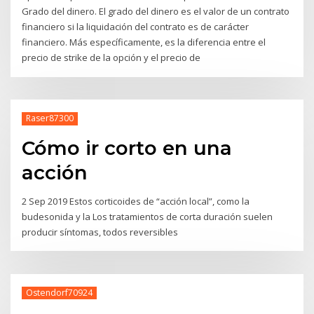
Grado del dinero. El grado del dinero es el valor de un contrato
financiero si la liquidación del contrato es de carácter
financiero. Más específicamente, es la diferencia entre el
precio de strike de la opción y el precio de
Raser87300
Cómo ir corto en una
acción
2 Sep 2019 Estos corticoides de “acción local”, como la
budesonida y la Los tratamientos de corta duración suelen
producir síntomas, todos reversibles
Ostendorf70924