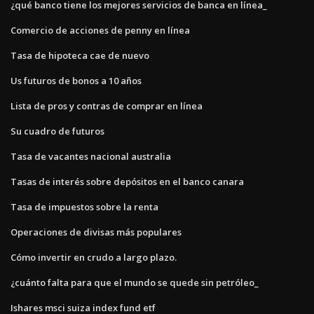
¿qué banco tiene los mejores servicios de banca en línea_
Comercio de acciones de penny en línea
Tasa de hipoteca cae de nuevo
Us futuros de bonos a 10 años
Lista de pros y contras de comprar en línea
Su cuadro de futuros
Tasa de vacantes nacional australia
Tasas de interés sobre depósitos en el banco canara
Tasa de impuestos sobre la renta
Operaciones de divisas más populares
Cómo invertir en crudo a largo plazo.
¿cuánto falta para que el mundo se quede sin petróleo_
Ishares msci suiza index fund etf